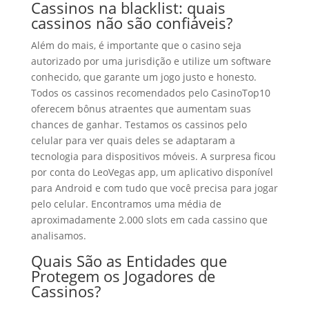
Cassinos na blacklist: quais
cassinos não são confiáveis?
Além do mais, é importante que o casino seja
autorizado por uma jurisdição e utilize um software
conhecido, que garante um jogo justo e honesto.
Todos os cassinos recomendados pelo CasinoTop10
oferecem bônus atraentes que aumentam suas
chances de ganhar. Testamos os cassinos pelo
celular para ver quais deles se adaptaram a
tecnologia para dispositivos móveis. A surpresa ficou
por conta do LeoVegas app, um aplicativo disponível
para Android e com tudo que você precisa para jogar
pelo celular. Encontramos uma média de
aproximadamente 2.000 slots em cada cassino que
analisamos.
Quais São as Entidades que
Protegem os Jogadores de
Cassinos?