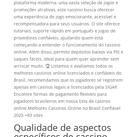
plataforma moderna, uma vasta seleção de jogos e
promoções atrativas, este cassino busca oferecer
uma experiência de jogo emocionante, acessível e
recompensadora para seus usuários. O site oferece
tutoriais, suporte rápido em português e jogos de
provedores confiáveis, ajudando quem está
começando a entender o funcionamento do cassino
online. Além disso, permite depósitos baixos via PIX e
saques fáceis, ideal para quem quer aprender sem
arriscar muito. 🏆 Listamos e avaliamos todos os
melhores cassinos online licenciados e confiáveis do
Brasil, recomendamos que os jogadores se registrem
apenas em casinos legais e licenciados pela SIGAP.
Encontre formas de pagamento flexíveis para
jogadores brasileiros em nossa lista de casinos
online.Melhores Cassinos Online no Brasil Confiável
2025 +83 sites
Qualidade de aspectos
específicos de cassino