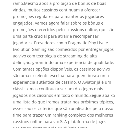
ramo.Mesmo após a proibição de bônus de boas-
vindas, muitos cassinos continuam a oferecer
promoções regulares para manter os jogadores
engajados. Vamos agora falar sobre os bônus e
promoções oferecidos pelos cassinos online, que são
uma parte crucial para atrair e recompensar
jogadores. Provedores como Pragmatic Play Live e
Evolution Gaming são conhecidos por entregar jogos
ao vivo com tecnologia de streaming de alta
definição, garantindo uma experiência de qualidade.
Com tantas opções disponíveis, os cassinos ao vivo
são uma excelente escolha para quem busca uma
experiência autêntica de cassino. O Aviator já é um
clássico, mas continua a ser um dos jogos mais
jogados nos cassinos em todo o mundo.Segue abaixo
uma lista do que iremos tratar nos próximos tópicos,
esses são os critérios que são analisados pelo nosso
time para trazer um ranking completo dos melhores
cassinos online para você. A plataforma de jogos