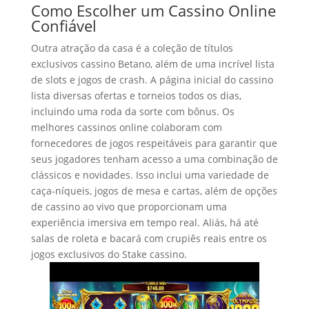
Como Escolher um Cassino Online
Confiável
Outra atração da casa é a coleção de títulos
exclusivos cassino Betano, além de uma incrível lista
de slots e jogos de crash. A página inicial do cassino
lista diversas ofertas e torneios todos os dias,
incluindo uma roda da sorte com bônus. Os
melhores cassinos online colaboram com
fornecedores de jogos respeitáveis para garantir que
seus jogadores tenham acesso a uma combinação de
clássicos e novidades. Isso inclui uma variedade de
caça-níqueis, jogos de mesa e cartas, além de opções
de cassino ao vivo que proporcionam uma
experiência imersiva em tempo real. Aliás, há até
salas de roleta e bacará com crupiês reais entre os
jogos exclusivos do Stake cassino.