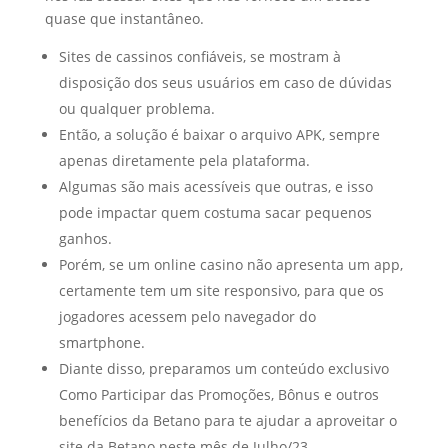
quase que instantâneo.
Sites de cassinos confiáveis, se mostram à
disposição dos seus usuários em caso de dúvidas
ou qualquer problema.
Então, a solução é baixar o arquivo APK, sempre
apenas diretamente pela plataforma.
Algumas são mais acessíveis que outras, e isso
pode impactar quem costuma sacar pequenos
ganhos.
Porém, se um online casino não apresenta um app,
certamente tem um site responsivo, para que os
jogadores acessem pelo navegador do
smartphone.
Diante disso, preparamos um conteúdo exclusivo
Como Participar das Promoções, Bônus e outros
benefícios da Betano para te ajudar a aproveitar o
site da Betano neste mês de Julho/23.