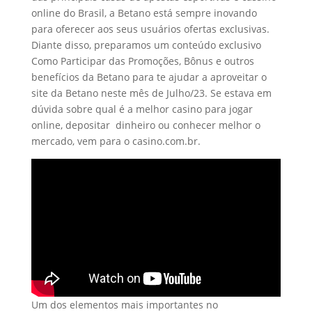
online do Brasil, a Betano está sempre inovando
para oferecer aos seus usuários ofertas exclusivas.
Diante disso, preparamos um conteúdo exclusivo
Como Participar das Promoções, Bônus e outros
benefícios da Betano para te ajudar a aproveitar o
site da Betano neste mês de Julho/23. Se estava em
dúvida sobre qual é a melhor casino para jogar
online, depositar dinheiro ou conhecer melhor o
mercado, vem para o casino.com.br.
Um dos elementos mais importantes no