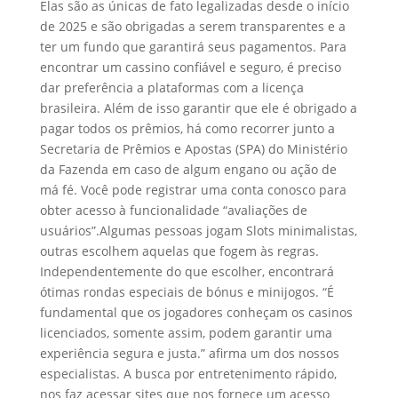
Elas são as únicas de fato legalizadas desde o início
de 2025 e são obrigadas a serem transparentes e a
ter um fundo que garantirá seus pagamentos. Para
encontrar um cassino confiável e seguro, é preciso
dar preferência a plataformas com a licença
brasileira. Além de isso garantir que ele é obrigado a
pagar todos os prêmios, há como recorrer junto a
Secretaria de Prêmios e Apostas (SPA) do Ministério
da Fazenda em caso de algum engano ou ação de
má fé. Você pode registrar uma conta conosco para
obter acesso à funcionalidade “avaliações de
usuários”.Algumas pessoas jogam Slots minimalistas,
outras escolhem aquelas que fogem às regras.
Independentemente do que escolher, encontrará
ótimas rondas especiais de bónus e minijogos. “É
fundamental que os jogadores conheçam os casinos
licenciados, somente assim, podem garantir uma
experiência segura e justa.” afirma um dos nossos
especialistas. A busca por entretenimento rápido,
nos faz acessar sites que nos fornece um acesso