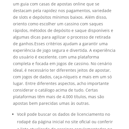
um guia com casas de apostas online que se
destacam pela rapidez nos pagamentos, variedade
de slots e depósitos mínimos baixos. Além disso,
oriento como escolher um cassino com saques
rápidos, métodos de depósito e saque disponíveis e
algumas dicas para agilizar o processo de retirada
de ganhos.Esses critérios ajudam a garantir uma
experiência de jogo segura e divertida. A experiência
do usuário é excelente, com uma plataforma
completa e focada em jogos de cassino. No cenário
ideal, é necessário ter diferentes jeitos de apostar,
com jogos de dados, caça-níqueis e mais em um só
lugar. Entre diferentes aspectos, acho importante
considerar o catálogo acima de tudo. Certas
plataformas têm mais de 4.000 títulos, mas são
apostas bem parecidas umas às outras.
Você pode buscar os dados de licenciamento no
rodapé da página inicial no site oficial ou conferir