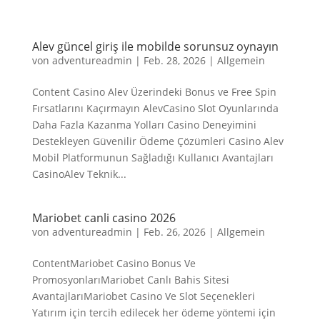
Alev güncel giriş ile mobilde sorunsuz oynayın
von
adventureadmin
|
Feb. 28, 2026
|
Allgemein
Content Casino Alev Üzerindeki Bonus ve Free Spin
Fırsatlarını Kaçırmayın AlevCasino Slot Oyunlarında
Daha Fazla Kazanma Yolları Casino Deneyimini
Destekleyen Güvenilir Ödeme Çözümleri Casino Alev
Mobil Platformunun Sağladığı Kullanıcı Avantajları
CasinoAlev Teknik...
Mariobet canli casino 2026
von
adventureadmin
|
Feb. 26, 2026
|
Allgemein
ContentMariobet Casino Bonus Ve
PromosyonlarıMariobet Canlı Bahis Sitesi
AvantajlarıMariobet Casino Ve Slot Seçenekleri
Yatırım için tercih edilecek her ödeme yöntemi için