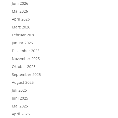
Juni 2026
Mai 2026
April 2026
März 2026
Februar 2026
Januar 2026
Dezember 2025
November 2025
Oktober 2025
September 2025
August 2025
Juli 2025
Juni 2025
Mai 2025
April 2025