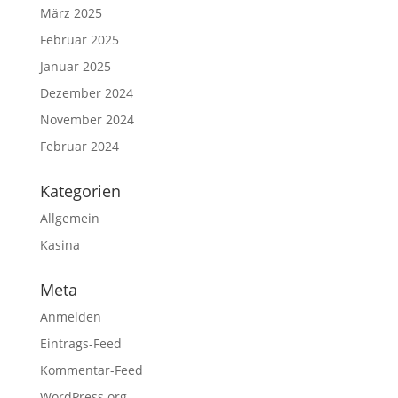
März 2025
Februar 2025
Januar 2025
Dezember 2024
November 2024
Februar 2024
Kategorien
Allgemein
Kasina
Meta
Anmelden
Eintrags-Feed
Kommentar-Feed
WordPress.org