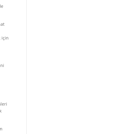
de
hat
 için
ini
leri
k
üm