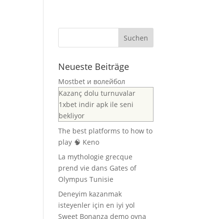
Neueste Beiträge
Mostbet и волейбол
Kazanç dolu turnuvalar
1xbet indir apk ile seni
bekliyor
The best platforms to how to
play 🧠 Keno
La mythologie grecque
prend vie dans Gates of
Olympus Tunisie
Deneyim kazanmak
isteyenler için en iyi yol
Sweet Bonanza demo oyna