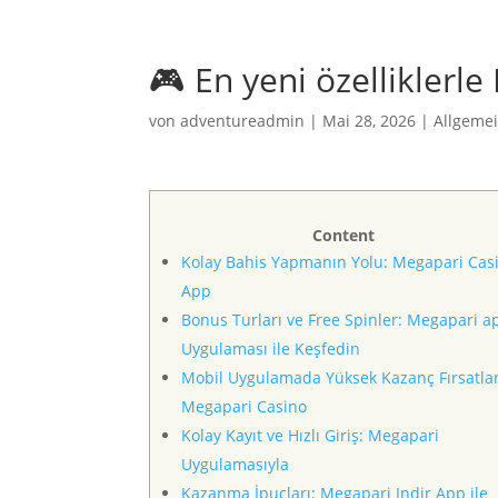
🎮 En yeni özelliklerl
von
adventureadmin
|
Mai 28, 2026
|
Allgeme
Content
Kolay Bahis Yapmanın Yolu: Megapari Cas
App
Bonus Turları ve Free Spinler: Megapari a
Uygulaması ile Keşfedin
Mobil Uygulamada Yüksek Kazanç Fırsatlar
Megapari Casino
Kolay Kayıt ve Hızlı Giriş: Megapari
Uygulamasıyla
Kazanma İpuçları: Megapari Indir App ile