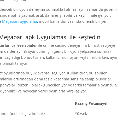
ğlenceli bir oyun deneyimi sunmakla kalmaz, aynı zamanda güvenili
sinde bahis yapmak artık daha erişilebilir ve keyifli hale geliyor.
le
Megapari uygulama
, mobil bahis dünyasında önemli bir yer
 Megapari apk Uygulaması ile Keşfedin
urları
ve
free spinler
ile online casino deneyimini bir üst seviyeye
m de deneyimli oyuncular için geniş bir oyun yelpazesi sunarak
n sağladığı bonus turları, kullanıcıların oyun keyfini artırırken, ayn
 olanak tanıyor.
slot oyunlarında büyük avantaj sağlıyor. Kullanıcılar, bu spinler
rımlarını artırmadan daha fazla kazanma şansına sahip oluyorlar.
panyaları düzenli olarak güncelleniyor ve farklı temalarla oyuncula
k yenilikçi ve heyecan verici oyunlarla karşılaşıyor.
Kazanç Potansiyeli
rında ücretsiz çevrim hakkı
Yüksek