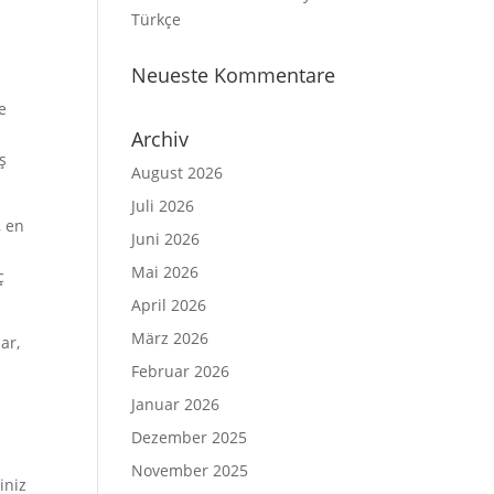
Türkçe
Neueste Kommentare
e
Archiv
ş
August 2026
Juli 2026
, en
Juni 2026
Mai 2026
ç
April 2026
März 2026
ar,
Februar 2026
Januar 2026
Dezember 2025
November 2025
iniz