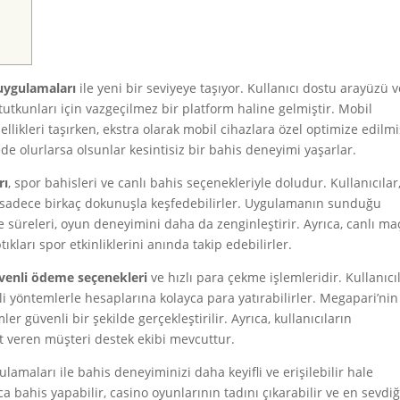
uygulamaları
ile yeni bir seviyeye taşıyor. Kullanıcı dostu arayüzü v
tutkunları için vazgeçilmez bir platform haline gelmiştir. Mobil
kleri taşırken, ekstra olarak mobil cihazlara özel optimize edilmi
e olurlarsa olsunlar kesintisiz bir bahis deneyimi yaşarlar.
rı
, spor bahisleri ve canlı bahis seçenekleriyle doludur. Kullanıcılar
nı sadece birkaç dokunuşla keşfedebilirler. Uygulamanın sunduğu
e süreleri, oyun deneyimini daha da zenginleştirir. Ayrıca, canlı ma
tıkları spor etkinliklerini anında takip edebilirler.
venli ödeme seçenekleri
ve hızlı para çekme işlemleridir. Kullanıcıl
tli yöntemlerle hesaplarına kolayca para yatırabilirler. Megapari’nin
r güvenli bir şekilde gerçekleştirilir. Ayrıca, kullanıcıların
t veren müşteri destek ekibi mevcuttur.
amaları ile bahis deneyiminizi daha keyifli ve erişilebilir hale
ca bahis yapabilir, casino oyunlarının tadını çıkarabilir ve en sevdiğ