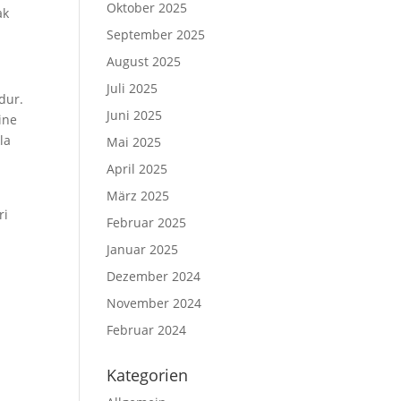
Oktober 2025
ak
September 2025
August 2025
Juli 2025
mdur.
Juni 2025
ine
la
Mai 2025
April 2025
.
März 2025
ri
Februar 2025
Januar 2025
Dezember 2024
November 2024
Februar 2024
Kategorien