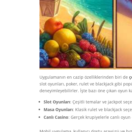
Uygulamanın en cazip özelliklerinden biri de
ç
slot oyunları, poker, rulet ve blackjack gibi po
deneyimleyebilirler. İşte bazı öne çıkan oyun ka
Slot Oyunları
: Çeşitli temalar ve jackpot seç
Masa Oyunları
: Klasik rulet ve blackjack seç
Canlı Casino
: Gerçek krupiyelerle canlı oyun
Mobil uygulama, kullanıcı dostu arayüzü ve hızlı