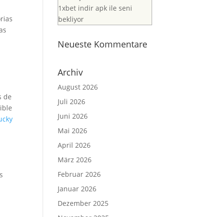
1xbet indir apk ile seni
rias
bekliyor
las
Neueste Kommentare
Archiv
.
August 2026
s de
Juli 2026
ible
Juni 2026
ucky
Mai 2026
April 2026
März 2026
Februar 2026
s
Januar 2026
Dezember 2025