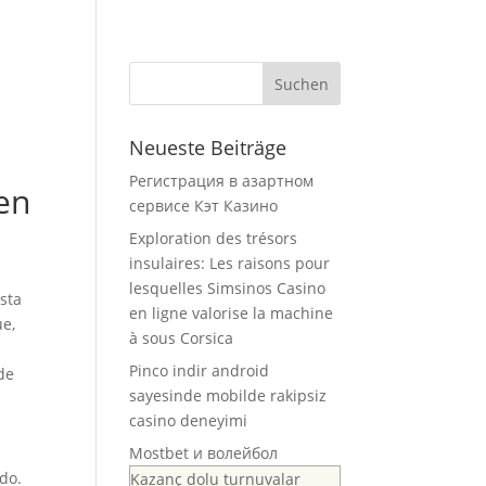
Neueste Beiträge
Регистрация в азартном
en
сервисе Кэт Казино
Exploration des trésors
insulaires: Les raisons pour
lesquelles Simsinos Casino
esta
en ligne valorise la machine
ue,
à sous Corsica
Pinco indir android
de
sayesinde mobilde rakipsiz
casino deneyimi
Mostbet и волейбол
do.
Kazanç dolu turnuvalar