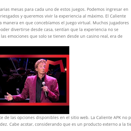
 varias mesas para cada uno de estos juegos. Podemos ingresar en
riesgados y queremos vivir la experiencia al máximo. El Caliente
la manera en que concebíamos el juego virtual. Muchos jugadores
der divertirse desde casa, sentían que la experiencia no se
n las emociones que solo se tienen desde un casino real, era de
e de las opciones disponibles en el sitio web. La Caliente APK no 
dez. Cabe acotar, considerando que es un producto externo a la t