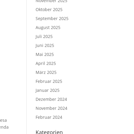
November 2025
Oktober 2025
September 2025
August 2025
Juli 2025
Juni 2025
Mai 2025
April 2025
März 2025
Februar 2025
Januar 2025
Dezember 2024
November 2024
Februar 2024
pesa
ienda
Kategorien