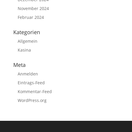
November 2024
Februar 2024
Kategorien
Allgemein
Kasina
Meta
Anmelden
Eintrags-Feed
Kommentar-Feed
WordPress.org