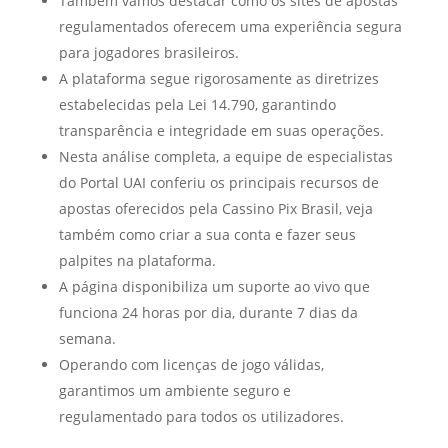
Também vamos destacar como os sites de apostas
regulamentados oferecem uma experiência segura
para jogadores brasileiros.
A plataforma segue rigorosamente as diretrizes
estabelecidas pela Lei 14.790, garantindo
transparência e integridade em suas operações.
Nesta análise completa, a equipe de especialistas
do Portal UAI conferiu os principais recursos de
apostas oferecidos pela Cassino Pix Brasil, veja
também como criar a sua conta e fazer seus
palpites na plataforma.
A página disponibiliza um suporte ao vivo que
funciona 24 horas por dia, durante 7 dias da
semana.
Operando com licenças de jogo válidas,
garantimos um ambiente seguro e
regulamentado para todos os utilizadores.