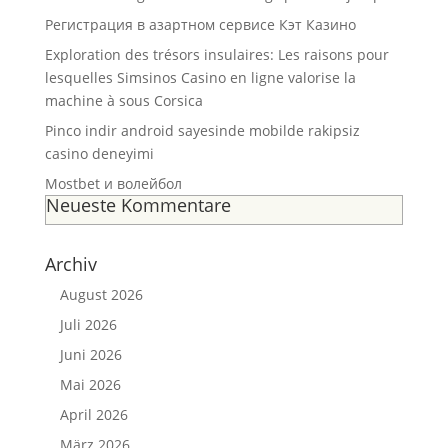
Регистрация в азартном сервисе Кэт Казино
Exploration des trésors insulaires: Les raisons pour
lesquelles Simsinos Casino en ligne valorise la
machine à sous Corsica
Pinco indir android sayesinde mobilde rakipsiz
casino deneyimi
Mostbet и волейбол
Neueste Kommentare
Archiv
August 2026
Juli 2026
Juni 2026
Mai 2026
April 2026
März 2026