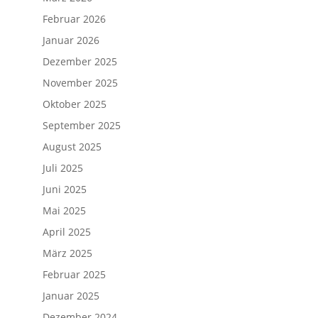
Februar 2026
Januar 2026
Dezember 2025
November 2025
Oktober 2025
September 2025
August 2025
Juli 2025
Juni 2025
Mai 2025
April 2025
März 2025
Februar 2025
Januar 2025
Dezember 2024