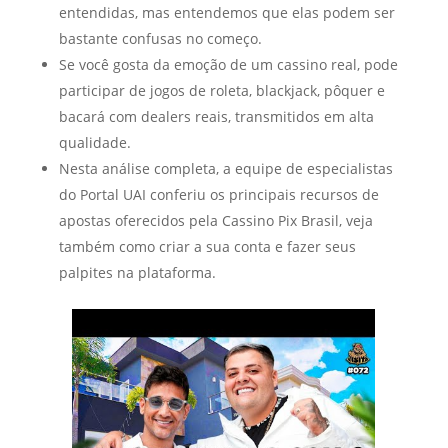
entendidas, mas entendemos que elas podem ser
bastante confusas no começo.
Se você gosta da emoção de um cassino real, pode
participar de jogos de roleta, blackjack, pôquer e
bacará com dealers reais, transmitidos em alta
qualidade.
Nesta análise completa, a equipe de especialistas
do Portal UAI conferiu os principais recursos de
apostas oferecidos pela Cassino Pix Brasil, veja
também como criar a sua conta e fazer seus
palpites na plataforma.