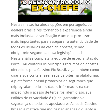
Nestas mesas há ainda opções em português, com
dealers brasileiros, tornando a experiência ainda
mais inclusiva. A verificação é um dos processos
mais importantes para assegurar a autenticidade de
todos os usuários da casa de apostas, sendo
obrigatório segundo a nova legislação das bets.
Nesta análise completa, a equipe de especialistas do
Portal UAI conferiu os principais recursos de apostas
oferecidos pela Cassino Pix Brasil, veja também como
criar a sua conta e fazer seus palpites na plataforma.
A plataforma possui protocolos de segurança que
criptografam todos os dados informados na casa,
impedindo o acesso de terceiros, além disso, sua
Política de Privacidade é rígida, garantindo a
segurança de todos os apostadores.As odds Cassino
Pix são a métrica que indica não apenas o quanto a