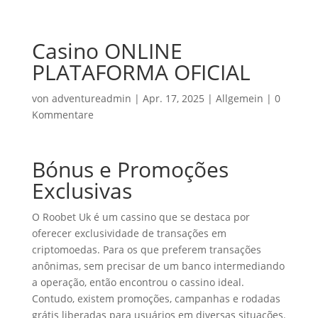
Casino ONLINE
PLATAFORMA OFICIAL
von
adventureadmin
|
Apr. 17, 2025
|
Allgemein
|
0
Kommentare
Bónus e Promoções
Exclusivas
O Roobet Uk é um cassino que se destaca por
oferecer exclusividade de transações em
criptomoedas. Para os que preferem transações
anônimas, sem precisar de um banco intermediando
a operação, então encontrou o cassino ideal.
Contudo, existem promoções, campanhas e rodadas
grátis liberadas para usuários em diversas situações.