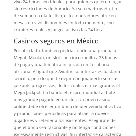
vivo 24 horas son ideales para quienes quieren jugar
sin restricciones de horario. Ya sea madrugada, fin
de semana o día festivo, estos operadores ofrecen
mesas en vivo disponibles en todo momento, con
crupieres reales y juegos activos las 24 horas.
Casinos seguros en México
Por otro lado, también podrías darle una prueba a
Megah Moolah, un slot con cinco rodillos, 25 líneas
de pago y una temática inspirada en la sabana
africana. Al igual que Aviator, su interfaz es bastante
sencilla, pero lo que te dejará boquiabierto son sus
jackpots progresivos, de los cuales el más grande, el
Mega Jackpot, ha batido el récord mundial al bote
más grande pagado en un slot. Un buen casino
online debe ofrecer un bono de bienvenida atractivo
y promociones periódicas para atraer a nuevos
jugadores y retener a los existentes. Asegúrate de
que el bono sea razonable y no tenga condiciones
excesivamente restrictivas. Su interfaz se caracteriza