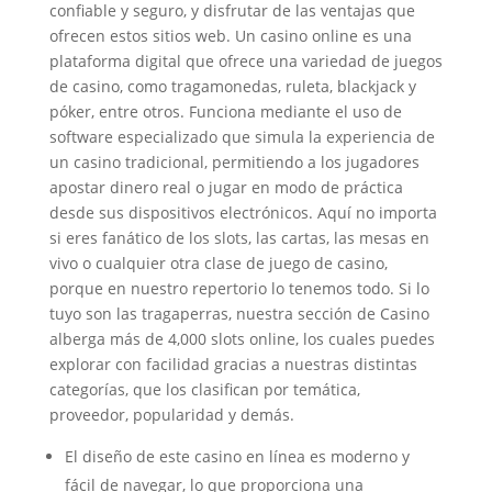
confiable y seguro, y disfrutar de las ventajas que
ofrecen estos sitios web. Un casino online es una
plataforma digital que ofrece una variedad de juegos
de casino, como tragamonedas, ruleta, blackjack y
póker, entre otros. Funciona mediante el uso de
software especializado que simula la experiencia de
un casino tradicional, permitiendo a los jugadores
apostar dinero real o jugar en modo de práctica
desde sus dispositivos electrónicos. Aquí no importa
si eres fanático de los slots, las cartas, las mesas en
vivo o cualquier otra clase de juego de casino,
porque en nuestro repertorio lo tenemos todo. Si lo
tuyo son las tragaperras, nuestra sección de Casino
alberga más de 4,000 slots online, los cuales puedes
explorar con facilidad gracias a nuestras distintas
categorías, que los clasifican por temática,
proveedor, popularidad y demás.
El diseño de este casino en línea es moderno y
fácil de navegar, lo que proporciona una