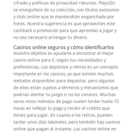
cifrado y políticas de privacidad robustas. PlayUZU
se enorgullece de su colección, con títulos exclusivos
y slots online que te mantendrán enganchado por
horas. Nuestra sugerencia es que aproveches este
cashback o promoción para que aprendas a jugar y
no sea necesario arriesgar tu dinero.
Casinos online seguros y cómo identificarlos
Nuestro objetivo es ayudarte a encontrar el mejor
casino online para ti, según tus necesidades y
preferencias. Los depósitos y retiros es un concepto
importante en los casinos, ya que existen muchos
métodos disponibles para depositar, pero algunos
de ellos están sujetos a términos y mecanismos que
podrían alentar tu juego si no los conoces. Muchas
veces estos métodos de pago suelen tardar hasta 72
horas en reflejar tu pago y recibir el crédito que
tienes para jugar. En cuanto a los retiros, pueden
tardar unos días laborales, pero también hay casinos
online que pagan al instante. Los casinos online en