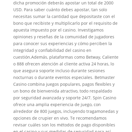
dicha promoción deberás apostar un total de 2000
USD. Para saber cuánto debes apostar, tan solo
necesitas sumar la cantidad que depositaste con el
bono que recibiste y multiplicarlo por el requisito de
apuesta impuesto por el casino. Investigamos
opiniones y reseñas de la comunidad de jugadores
para conocer sus experiencias y cómo perciben la
integridad y confiabilidad del casino en
cuestión.Además, plataformas como Betway, Caliente
o 888 ofrecen atención al cliente activa 24 horas, lo
que asegura soporte incluso durante sesiones
nocturnas o durante eventos especiales. Betmaster
Casino combina juegos populares, pagos flexibles y
un bono de bienvenida atractivo, todo respaldado
por seguridad avanzada y soporte 24/7. Spin Casino
ofrece una amplia experiencia de juego, con
alrededor de 800 juegos, incluyendo tragamonedas y
opciones de crupier en vivo. Te recomendamos
revisar cuáles son los métodos de pago disponibles
en el casino y sus medidas de seguridad para así