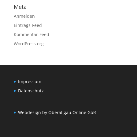
Meta
Anmelden
Eintrags-Feed
Kommentar-Feed
WordPress.org
Impressum
Datenschutz
Webdesign by Oberallgäu Online GbR