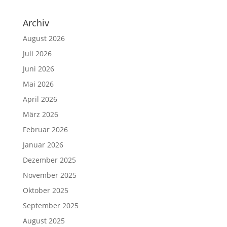
Archiv
August 2026
Juli 2026
Juni 2026
Mai 2026
April 2026
März 2026
Februar 2026
Januar 2026
Dezember 2025
November 2025
Oktober 2025
September 2025
August 2025