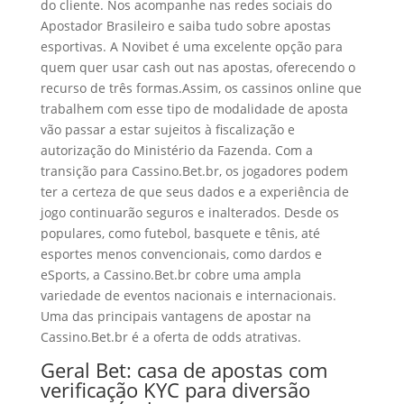
do cliente. Nos acompanhe nas redes sociais do
Apostador Brasileiro e saiba tudo sobre apostas
esportivas. A Novibet é uma excelente opção para
quem quer usar cash out nas apostas, oferecendo o
recurso de três formas.Assim, os cassinos online que
trabalhem com esse tipo de modalidade de aposta
vão passar a estar sujeitos à fiscalização e
autorização do Ministério da Fazenda. Com a
transição para Cassino.Bet.br, os jogadores podem
ter a certeza de que seus dados e a experiência de
jogo continuarão seguros e inalterados. Desde os
populares, como futebol, basquete e tênis, até
esportes menos convencionais, como dardos e
eSports, a Cassino.Bet.br cobre uma ampla
variedade de eventos nacionais e internacionais.
Uma das principais vantagens de apostar na
Cassino.Bet.br é a oferta de odds atrativas.
Geral Bet: casa de apostas com
verificação KYC para diversão