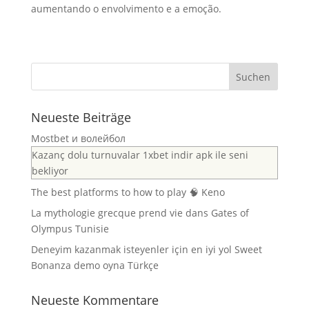
aumentando o envolvimento e a emoção.
Neueste Beiträge
Mostbet и волейбол
Kazanç dolu turnuvalar 1xbet indir apk ile seni
bekliyor
The best platforms to how to play 🧠 Keno
La mythologie grecque prend vie dans Gates of
Olympus Tunisie
Deneyim kazanmak isteyenler için en iyi yol Sweet
Bonanza demo oyna Türkçe
Neueste Kommentare