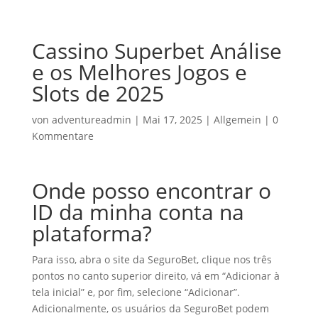
Cassino Superbet Análise
e os Melhores Jogos e
Slots de 2025
von
adventureadmin
|
Mai 17, 2025
|
Allgemein
|
0
Kommentare
Onde posso encontrar o
ID da minha conta na
plataforma?
Para isso, abra o site da SeguroBet, clique nos três
pontos no canto superior direito, vá em “Adicionar à
tela inicial” e, por fim, selecione “Adicionar”.
Adicionalmente, os usuários da SeguroBet podem