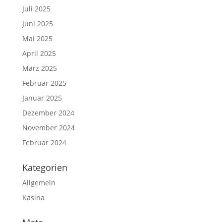
Juli 2025
Juni 2025
Mai 2025
April 2025
März 2025
Februar 2025
Januar 2025
Dezember 2024
November 2024
Februar 2024
Kategorien
Allgemein
Kasina