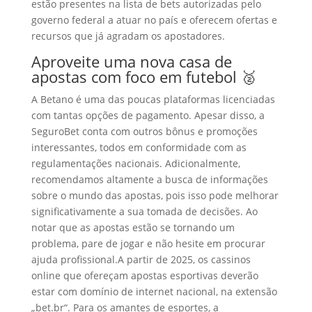
estão presentes na lista de bets autorizadas pelo
governo federal a atuar no país e oferecem ofertas e
recursos que já agradam os apostadores.
Aproveite uma nova casa de
apostas com foco em futebol 🥈
A Betano é uma das poucas plataformas licenciadas
com tantas opções de pagamento. Apesar disso, a
SeguroBet conta com outros bônus e promoções
interessantes, todos em conformidade com as
regulamentações nacionais. Adicionalmente,
recomendamos altamente a busca de informações
sobre o mundo das apostas, pois isso pode melhorar
significativamente a sua tomada de decisões. Ao
notar que as apostas estão se tornando um
problema, pare de jogar e não hesite em procurar
ajuda profissional.A partir de 2025, os cassinos
online que ofereçam apostas esportivas deverão
estar com domínio de internet nacional, na extensão
„bet.br“. Para os amantes de esportes, a