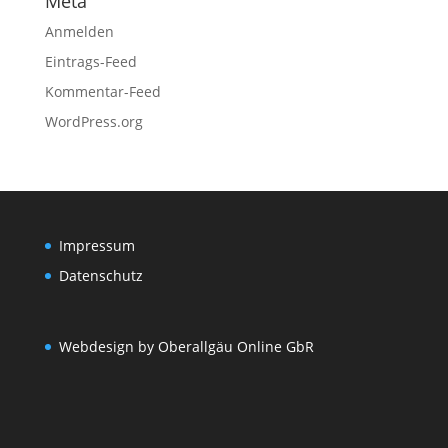
Meta
Anmelden
Eintrags-Feed
Kommentar-Feed
WordPress.org
Impressum
Datenschutz
Webdesign by Oberallgäu Online GbR