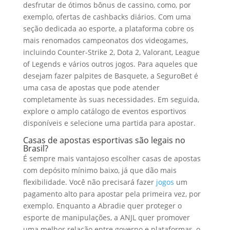
desfrutar de ótimos bônus de cassino, como, por
exemplo, ofertas de cashbacks diários. Com uma
seção dedicada ao esporte, a plataforma cobre os
mais renomados campeonatos dos videogames,
incluindo Counter-Strike 2, Dota 2, Valorant, League
of Legends e vários outros jogos. Para aqueles que
desejam fazer palpites de Basquete, a SeguroBet é
uma casa de apostas que pode atender
completamente às suas necessidades. Em seguida,
explore o amplo catálogo de eventos esportivos
disponíveis e selecione uma partida para apostar.
Casas de apostas esportivas são legais no
Brasil?
É sempre mais vantajoso escolher casas de apostas
com depósito mínimo baixo, já que dão mais
flexibilidade. Você não precisará fazer
jogos
um
pagamento alto para apostar pela primeira vez, por
exemplo. Enquanto a Abradie quer proteger o
esporte de manipulações, a ANJL quer promover
uma melhor relação entre governo e plataformas, o