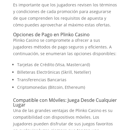
Es importante que los jugadores revisen los términos
y condiciones de cada promoción para asegurarse
de que comprenden los requisitos de apuesta y
cómo puedes aprovechar al máximo estas ofertas.
Opciones de Pago en Plinko Casino
Plinko Casino se compromete a ofrecer a sus
jugadores métodos de pago seguros y eficientes. A
continuación, se enumeran las opciones disponibles:
Tarjetas de Crédito (Visa, Mastercard)
Billeteras Electrónicas (Skrill, Neteller)
Transferencias Bancarias
Criptomonedas (Bitcoin, Ethereum)
Compatible con Móviles: Juega Desde Cualquier
Lugar
Una de las grandes ventajas de Plinko Casino es su
compatibilidad con dispositivos móviles. Los
jugadores pueden disfrutar de sus juegos favoritos