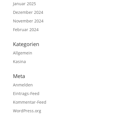
Januar 2025
Dezember 2024
November 2024
Februar 2024
Kategorien
Allgemein
Kasina
Meta
Anmelden
Eintrags-Feed
Kommentar-Feed
WordPress.org