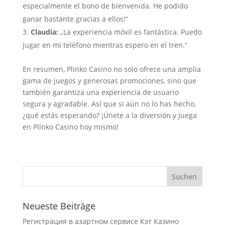
especialmente el bono de bienvenida. He podido
ganar bastante gracias a ellos!“
Claudia:
„La experiencia móvil es fantástica. Puedo
jugar en mi teléfono mientras espero en el tren.“
En resumen, Plinko Casino no solo ofrece una amplia
gama de juegos y generosas promociones, sino que
también garantiza una experiencia de usuario
segura y agradable. Así que si aún no lo has hecho,
¿qué estás esperando? ¡Únete a la diversión y juega
en Plinko Casino hoy mismo!
Neueste Beiträge
Регистрация в азартном сервисе Кэт Казино