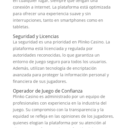
en cualquier lugar, siempre que tengan una
conexión a Internet. La plataforma está optimizada
para ofrecer una experiencia suave y sin
interrupciones, tanto en smartphones como en
tabletas.
Seguridad y Licencias
La seguridad es una prioridad en Plinko Casino. La
plataforma está licenciada y regulada por
autoridades reconocidas, lo que garantiza un
entorno de juego seguro para todos los usuarios.
Además, utilizan tecnología de encriptación
avanzada para proteger la información personal y
financiera de sus jugadores.
Operador de Juego de Confianza
Plinko Casino es administrado por un equipo de
profesionales con experiencia en la industria del
juego. Su compromiso con la transparencia y la
equidad se refleja en las opiniones de los jugadores,
quienes elogian la plataforma por su atención al