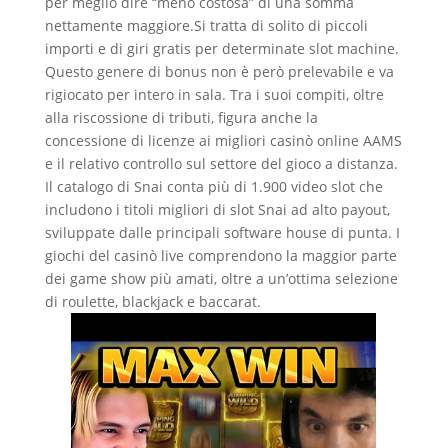
per meglio dire “meno costosa” di una somma
nettamente maggiore.Si tratta di solito di piccoli
importi e di giri gratis per determinate slot machine.
Questo genere di bonus non è però prelevabile e va
rigiocato per intero in sala. Tra i suoi compiti, oltre
alla riscossione di tributi, figura anche la
concessione di licenze ai migliori casinò online AAMS
e il relativo controllo sul settore del gioco a distanza.
Il catalogo di Snai conta più di 1.900 video slot che
includono i titoli migliori di slot Snai ad alto payout,
sviluppate dalle principali software house di punta. I
giochi del casinò live comprendono la maggior parte
dei game show più amati, oltre a un’ottima selezione
di roulette, blackjack e baccarat.