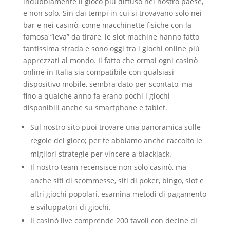
indubbiamente il gioco più diffuso nel nostro paese,
e non solo. Sin dai tempi in cui si trovavano solo nei
bar e nei casinò, come macchinette fisiche con la
famosa “leva” da tirare, le slot machine hanno fatto
tantissima strada e sono oggi tra i giochi online più
apprezzati al mondo. Il fatto che ormai ogni casinò
online in Italia sia compatibile con qualsiasi
dispositivo mobile, sembra dato per scontato, ma
fino a qualche anno fa erano pochi i giochi
disponibili anche su smartphone e tablet.
Sul nostro sito puoi trovare una panoramica sulle
regole del gioco; per te abbiamo anche raccolto le
migliori strategie per vincere a blackjack.
Il nostro team recensisce non solo casinò, ma
anche siti di scommesse, siti di poker, bingo, slot e
altri giochi popolari, esamina metodi di pagamento
e sviluppatori di giochi.
Il casinò live comprende 200 tavoli con decine di