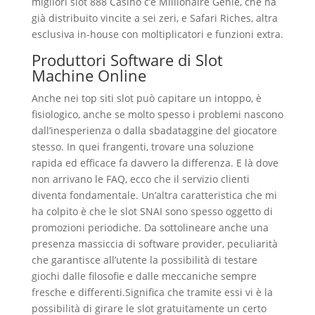
migliori slot 888 Casino c’è Millionaire Genie, che ha
già distribuito vincite a sei zeri, e Safari Riches, altra
esclusiva in-house con moltiplicatori e funzioni extra.
Produttori Software di Slot
Machine Online
Anche nei top siti slot può capitare un intoppo, è
fisiologico, anche se molto spesso i problemi nascono
dall’inesperienza o dalla sbadataggine del giocatore
stesso. In quei frangenti, trovare una soluzione
rapida ed efficace fa davvero la differenza. E là dove
non arrivano le FAQ, ecco che il servizio clienti
diventa fondamentale. Un’altra caratteristica che mi
ha colpito è che le slot SNAI sono spesso oggetto di
promozioni periodiche. Da sottolineare anche una
presenza massiccia di software provider, peculiarità
che garantisce all’utente la possibilità di testare
giochi dalle filosofie e dalle meccaniche sempre
fresche e differenti.Significa che tramite essi vi è la
possibilità di girare le slot gratuitamente un certo