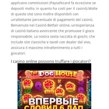
applicano commissioni (Paysafecard fa eccezione se
depositi molto, in quanto ha costi per il casinò).Molte
di queste slot sono inoltre disponibili con
un’allettante percentuale di pagamenti del casinò.
Benvenuto nel Casinò Betfair online, un’esperienza
di casinò italiano avvincente che promuove il gioco
responsabile. La nostra vasta raccolta di giochi, che
include slot classiche e tavoli con dealer dal vivo,
assicura il massimo intrattenimento a tutti i
giocatori.
I casino online possono truffare i giocatori?