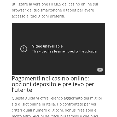
utilizzare la versione HTML5 del casinò online sul
browser del tuo smartphone o tablet per avere
accesso ai tuoi giochi preferiti.
Pagamenti nei casino online:
opzioni deposito e prelievo per
l’utente
Questa guida vi offre l’elenco aggiornato dei migliori
siti di slot online in Italia. Ho confrontato per voi
criteri quali numero di giochi, bonus, free spin e
molto altro. Alcuni dei titoli più famosi e che puoi