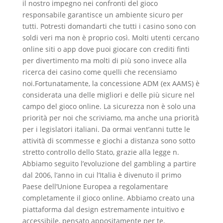
il nostro impegno nei confronti del gioco
responsabile garantisce un ambiente sicuro per
tutti. Potresti domandarti che tutti i casino sono con
soldi veri ma non è proprio così. Molti utenti cercano
online siti o app dove puoi giocare con crediti finti
per divertimento ma molti di più sono invece alla
ricerca dei casino come quelli che recensiamo
noi.Fortunatamente, la concessione ADM (ex AAMS) è
considerata una delle migliori e delle più sicure nel
campo del gioco online. La sicurezza non è solo una
priorità per noi che scriviamo, ma anche una priorità
per i legislatori italiani. Da ormai vent’anni tutte le
attività di scommesse e giochi a distanza sono sotto
stretto controllo dello Stato, grazie alla legge n.
Abbiamo seguito l’evoluzione del gambling a partire
dal 2006, l’anno in cui l’Italia è divenuto il primo
Paese dell’Unione Europea a regolamentare
completamente il gioco online. Abbiamo creato una
piattaforma dal design estremamente intuitivo e
accessibile, pensato appositamente per te.