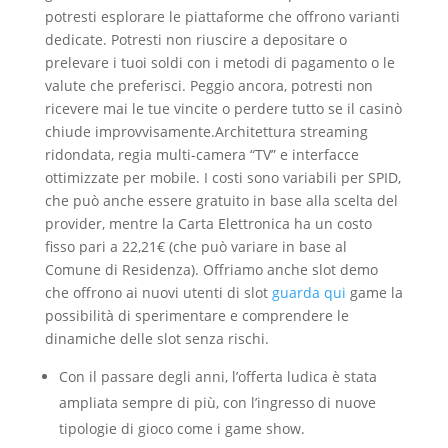
potresti esplorare le piattaforme che offrono varianti
dedicate. Potresti non riuscire a depositare o
prelevare i tuoi soldi con i metodi di pagamento o le
valute che preferisci. Peggio ancora, potresti non
ricevere mai le tue vincite o perdere tutto se il casinò
chiude improvvisamente.Architettura streaming
ridondata, regia multi-camera “TV” e interfacce
ottimizzate per mobile. I costi sono variabili per SPID,
che può anche essere gratuito in base alla scelta del
provider, mentre la Carta Elettronica ha un costo
fisso pari a 22,21€ (che può variare in base al
Comune di Residenza). Offriamo anche slot demo
che offrono ai nuovi utenti di slot
guarda qui
game la
possibilità di sperimentare e comprendere le
dinamiche delle slot senza rischi.
Con il passare degli anni, l’offerta ludica è stata
ampliata sempre di più, con l’ingresso di nuove
tipologie di gioco come i game show.