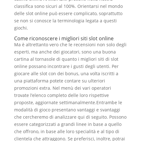
classifica sono sicuri al 100%. Orientarsi nel mondo
delle slot online può essere complicato, soprattutto
se non si conosce la terminologia legata a questi
giochi.
Come riconoscere i migliori siti slot online
Ma è altrettanto vero che le recensioni non solo degli
esperti, ma anche dei giocatori, sono una buona
cartina al tornasole di quanto i migliori siti di slot
online possano incontrare i gusti degli utenti. Per
giocare alle slot con dei bonus, una volta iscritti a
una piattaforma potete contare su ulteriori
promozioni extra. Nel menù dei vari operatori
trovate l’elenco completo delle loro rispettive
proposte, aggiornate settimanalmente.Entrambe le
modalità di gioco presentano vantaggi e svantaggi
che cercheremo di analizzare qui di seguito. Possono
essere categorizzati a grandi linee in base a quello
che offrono, in base alle loro specialità e al tipo di
clientela che attraggono. Se preferisci, inoltre, potrai