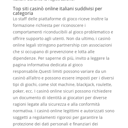
Top siti casinò online italiani suddivisi per
categoria
Lo staff delle piattaforme di gioco riceve inoltre la
formazione richiesta per riconoscere i
comportamenti riconducibili al gioco problematico e
offrire supporto agli utenti. Non da ultimo, i casinò
online legali stringono partnership con associazioni
che si occupano di prevenzione e lotta alle
dipendenze. Per saperne di più, invito a leggere la
pagina informativa dedicata al gioco
responsabile.Questi limiti possono variare da un
casinò all’altro e possono essere imposti per i diversi
tipi di giochi, come slot machine, blackjack, roulette,
poker, ecc. I casinò online sicuri possono richiedere
un documento di identità ai giocatori per diverse
ragioni legate alla sicurezza e alla conformità
normativa. I casinò online legittimi e autorizzati sono
soggetti a regolamenti rigorosi per garantire la
protezione dei dati personali e finanziari dei