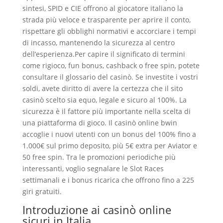
sintesi, SPID e CIE offrono al giocatore italiano la
strada più veloce e trasparente per aprire il conto,
rispettare gli obblighi normativi e accorciare i tempi
di incasso, mantenendo la sicurezza al centro
dell’esperienza.Per capire il significato di termini
come rigioco, fun bonus, cashback o free spin, potete
consultare il glossario del casinò. Se investite i vostri
soldi, avete diritto di avere la certezza che il sito
casinò scelto sia equo, legale e sicuro al 100%. La
sicurezza è il fattore più importante nella scelta di
una piattaforma di gioco. Il casinò online bwin
accoglie i nuovi utenti con un bonus del 100% fino a
1.000€ sul primo deposito, più 5€ extra per Aviator e
50 free spin. Tra le promozioni periodiche più
interessanti, voglio segnalare le Slot Races
settimanali e i bonus ricarica che offrono fino a 225
giri gratuiti.
Introduzione ai casinò online
sicuri in Italia