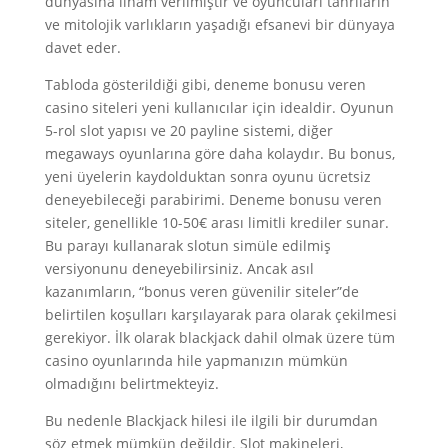
dünyasına ilham verilmiştir ve oyuncuları tanrıların
ve mitolojik varlıkların yaşadığı efsanevi bir dünyaya
davet eder.
Tabloda gösterildiği gibi, deneme bonusu veren
casino siteleri yeni kullanıcılar için idealdir. Oyunun
5-rol slot yapısı ve 20 payline sistemi, diğer
megaways oyunlarına göre daha kolaydır. Bu bonus,
yeni üyelerin kaydolduktan sonra oyunu ücretsiz
deneyebileceği parabirimi. Deneme bonusu veren
siteler, genellikle 10-50€ arası limitli krediler sunar.
Bu parayı kullanarak slotun simüle edilmiş
versiyonunu deneyebilirsiniz. Ancak asıl
kazanımların, “bonus veren güvenilir siteler”de
belirtilen koşulları karşılayarak para olarak çekilmesi
gerekiyor. İlk olarak blackjack dahil olmak üzere tüm
casino oyunlarında hile yapmanızın mümkün
olmadığını belirtmekteyiz.
Bu nedenle Blackjack hilesi ile ilgili bir durumdan
söz etmek mümkün değildir. Slot makineleri,