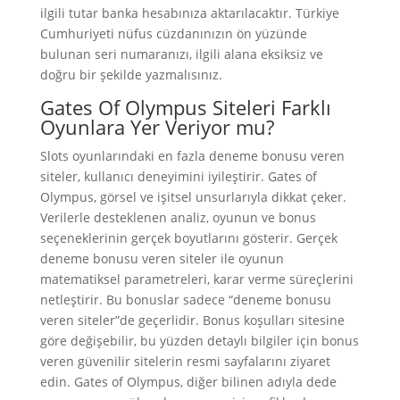
ilgili tutar banka hesabınıza aktarılacaktır. Türkiye
Cumhuriyeti nüfus cüzdanınızın ön yüzünde
bulunan seri numaranızı, ilgili alana eksiksiz ve
doğru bir şekilde yazmalısınız.
Gates Of Olympus Siteleri Farklı
Oyunlara Yer Veriyor mu?
Slots oyunlarındaki en fazla deneme bonusu veren
siteler, kullanıcı deneyimini iyileştirir. Gates of
Olympus, görsel ve işitsel unsurlarıyla dikkat çeker.
Verilerle desteklenen analiz, oyunun ve bonus
seçeneklerinin gerçek boyutlarını gösterir. Gerçek
deneme bonusu veren siteler ile oyunun
matematiksel parametreleri, karar verme süreçlerini
netleştirir. Bu bonuslar sadece “deneme bonusu
veren siteler”de geçerlidir. Bonus koşulları sitesine
göre değişebilir, bu yüzden detaylı bilgiler için bonus
veren güvenilir sitelerin resmi sayfalarını ziyaret
edin. Gates of Olympus, diğer bilinen adıyla dede