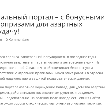
иальный портал – с бонусными
рпризами для азартных
дачу!
in
|
0 Kommentare
ого сервиса, завоевавший популярность в последние годы
включая азартные аппараты казино и интересные акции. На
едоставленной Curacao, что обеспечивает безопасную и
ветствии с игровыми правилами. Имея опыт работы в отрасли
воей надежностью и защитой пользовательских данных.
 на портале азартное учреждение Вавада, для удобства азартны
делом, действительно посвященным рулетке, и разделом,
 Следовательно, на зеленом поле Вавада есть опция найти
е около сорока классических карточных игр казино, таких как