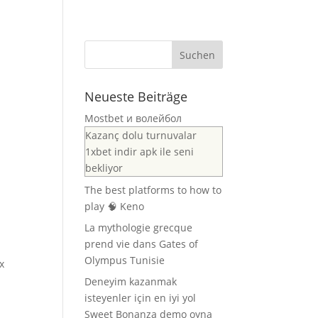
Neueste Beiträge
Mostbet и волейбол
Kazanç dolu turnuvalar
1xbet indir apk ile seni
bekliyor
The best platforms to how to
play 🧠 Keno
La mythologie grecque
prend vie dans Gates of
Olympus Tunisie
х
Deneyim kazanmak
isteyenler için en iyi yol
Sweet Bonanza demo oyna