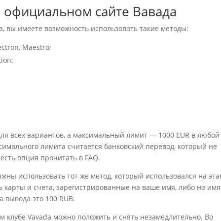
а официальном сайте Вавада
a, вы имеете возможность использовать такие методы:
ctron, Maestro;
ion;
;
ля всех вариантов, а максимальный лимит — 1000 EUR в любой
имального лимита считается банковский перевод, который не
 есть опция прочитать в FAQ.
лжны использовать тот же метод, который использовался на эта
 карты и счета, зарегистрированные на ваше имя, либо на имя
 вывода это 100 RUB.
м клубе Vavada можно положить и снять незамедлительно. Во