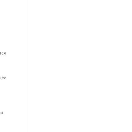
тся
А
щей
ии