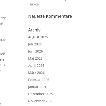
,
Türkçe
Neueste Kommentare
сте,
ый
Archiv
August 2026
нные
Juli 2026
Juni 2026
ной
Mai 2026
ные
так
April 2026
и
März 2026
Februar 2026
Januar 2026
Dezember 2025
November 2025
й