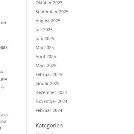
Oktober 2025
September 2025
August 2025
 он
Juli 2025
Juni 2025
одах
Mai 2025
April 2025
März 2025
ом
Februar 2025
пция
Januar 2025
 д.
Dezember 2024
November 2024
Februar 2024
чить
шой
Kategorien
В