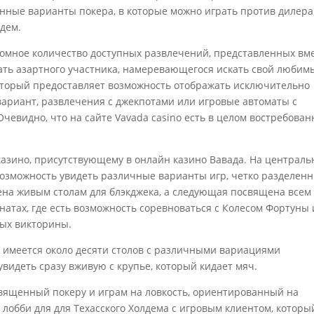
лённые варианты покера, в которые можно играть против дилера
лдем.
ромное количество доступных развлечений, представленных вме
ать азартного участника, намеревающегося искать свой любим
который предоставляет возможность отображать исключительно
вариант, развлечения с джекпотами или игровые автоматы с
евидно, что на сайте Vavada casino есть в целом востребова
 казино, присутствующему в онлайн казино Вавада. На централь
возможность увидеть различные варианты игр, четко разделен
ена живым столам для блэкджека, а следующая посвящена всем 
омнатах, где есть возможность соревноваться с Колесом Фортуны 
рых викторины.
де имеется около десяти столов с различными вариациями
увидеть сразу вживую с крупье, который кидает мяч.
священный покеру и играм на ловкость, ориентированный на
 лобби для для Техасского Холдема с игровым клиентом, которы