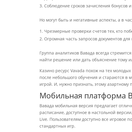
Соблюдение сроков зачисления бонусов 
Но могут быть и негативные аспекты, а в час
Чрезмерные проверки счетов тех, кто поб
Огромная часть запросов документов для 
Группа аналитиков Вавада всегда стремится
найти решение или дать объяснение тому и
Казино ресурс Vavada похож на тех молодых
после небольшого обучения и стараются в 
игрой. И, нужно признать, этому азартному 
Мобильная платформа 
Вавада мобильная версия предлагает отлич
расписание, доступное в настольной версии,
Live. Пользователям доступно все игровое п
стандартных игр.