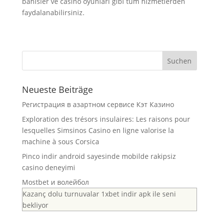
bahisler ve casino oyunları gibi tüm hizmetlerden
faydalanabilirsiniz.
Neueste Beiträge
Регистрация в азартном сервисе Кэт Казино
Exploration des trésors insulaires: Les raisons pour
lesquelles Simsinos Casino en ligne valorise la
machine à sous Corsica
Pinco indir android sayesinde mobilde rakipsiz
casino deneyimi
Mostbet и волейбол
Kazanç dolu turnuvalar 1xbet indir apk ile seni
bekliyor