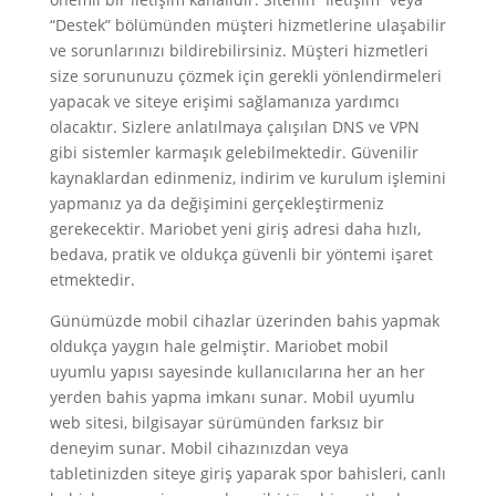
“Destek” bölümünden müşteri hizmetlerine ulaşabilir
ve sorunlarınızı bildirebilirsiniz. Müşteri hizmetleri
size sorununuzu çözmek için gerekli yönlendirmeleri
yapacak ve siteye erişimi sağlamanıza yardımcı
olacaktır. Sizlere anlatılmaya çalışılan DNS ve VPN
gibi sistemler karmaşık gelebilmektedir. Güvenilir
kaynaklardan edinmeniz, indirim ve kurulum işlemini
yapmanız ya da değişimini gerçekleştirmeniz
gerekecektir. Mariobet yeni giriş adresi daha hızlı,
bedava, pratik ve oldukça güvenli bir yöntemi işaret
etmektedir.
Günümüzde mobil cihazlar üzerinden bahis yapmak
oldukça yaygın hale gelmiştir. Mariobet mobil
uyumlu yapısı sayesinde kullanıcılarına her an her
yerden bahis yapma imkanı sunar. Mobil uyumlu
web sitesi, bilgisayar sürümünden farksız bir
deneyim sunar. Mobil cihazınızdan veya
tabletinizden siteye giriş yaparak spor bahisleri, canlı