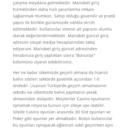
çalışma meydana gelmektedir. Mariobet giriş
hizmetinden daha hızlı yararlanma imkanı
sağlanmak mümkün. Sahip olduğu güvenilir ve pratik
yapısı ile birlikte günümüzde sıklıkla tercih
edilmektedir. Kullanıcılar sitenin alt yapısını olumlu
olarak değerlendirmektedir. Mariobet güncel giriş
adresini sosyal medya hesaplarından takip
ediyorum. Mariobet giriş güncel adresinden
hesabınıza giriş yaptıktan sonra “Bonuslar”
bölümünü ziyaret edebilirsiniz.
Her ne kadar ülkemizde geçerli olmasa da lisanslı
bahis siteleri sektörde güvenlik açısından 1-0
öndedir. Lisansın Türkiye’de geçerli olmamasının
sebebi ise ülkemizde bahis yapmanın yasak
olmasından dolayıdır. Müşteriler Casino oyunlarını
oynamak istiyorsa bunun için siteye üye olabilir.
Sitede Casino oyunları arasında 3D Slot oyunları ve
Poker gibi oyunlar yer almaktadır. Bütün kullanıcılar
bu oyunları oynayarak eğlenceli vakit geçirirken aynı