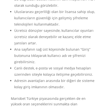
olarak sunduğu görülebilir.
Uluslararası geçerliliği olan bir lisansa sahip olup,
kullanıcıların güvenliği için gelişmiş şifreleme
teknolojileri kullanmaktadır.
Ücretsiz dönüşler sayesinde, kullanıcılar oyunları
ücretsiz olarak deneyebilir ve kazanç elde etme
şansları artar.
Ana sayfanın sağ üst köşesinde bulunan “Giriş”
butonuna tıklayarak kullanıcı adı ve şifrenizi
girebilirsiniz.
Canlı destek, e-posta ve sosyal medya hesapları
üzerinden siteyle kolayca iletişime geçebilirsiniz.
Adresin avantajları arasında bir diğeri de sisteme
kolay giriş imkanının olmasıdır.
Mariobet Türkiye piyasasında gerçekten de en
yüksek oran seçeneklerini sunmakta olan