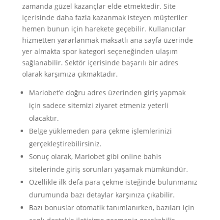
zamanda güzel kazançlar elde etmektedir. Site
içerisinde daha fazla kazanmak isteyen müşteriler
hemen bunun için harekete geçebilir. Kullanıcılar
hizmetten yararlanmak maksatlı ana sayfa üzerinde
yer almakta spor kategori seçeneğinden ulaşım
sağlanabilir. Sektör içerisinde başarılı bir adres
olarak karşımıza çıkmaktadır.
Mariobet’e doğru adres üzerinden giriş yapmak
için sadece sitemizi ziyaret etmeniz yeterli
olacaktır.
Belge yüklemeden para çekme işlemlerinizi
gerçekleştirebilirsiniz.
Sonuç olarak, Mariobet gibi online bahis
sitelerinde giriş sorunları yaşamak mümkündür.
Özellikle ilk defa para çekme isteğinde bulunmanız
durumunda bazı detaylar karşınıza çıkabilir.
Bazı bonuslar otomatik tanımlanırken, bazıları için