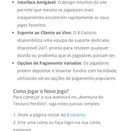
Interface Amigável:
O design intuitivo do site
permite que mesmo os jogadores mais
inexperientes encontrem rapidamente os seus
jogos favoritos.
Suporte ao Cliente ao Vivo:
O 8 Cassino
disponibiliza uma equipa de suporte dedicada
disponível 24/7, pronta para resolver qualquer
dúvida ou problema que os jogadores possam ter.
Opções de Pagamento Variadas:
Os jogadores
podem depositar e levantar fundos com facilidade,
utilizando várias opções de pagamento populares.
Como Jogar o Novo Jogo?
Para começar a sua aventura no „Aventura do
Tesouro Perdido“, siga estes passos simples:
Visite a página inicial do
8 cassino
.
Crie uma conta ou faça login na sua conta
existente.