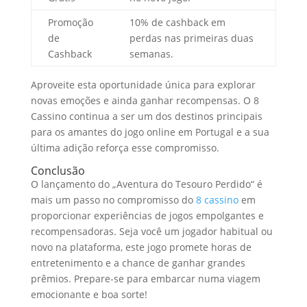
Promoção
10% de cashback em
de
perdas nas primeiras duas
Cashback
semanas.
Aproveite esta oportunidade única para explorar
novas emoções e ainda ganhar recompensas. O 8
Cassino continua a ser um dos destinos principais
para os amantes do jogo online em Portugal e a sua
última adição reforça esse compromisso.
Conclusão
O lançamento do „Aventura do Tesouro Perdido“ é
mais um passo no compromisso do
8 cassino
em
proporcionar experiências de jogos empolgantes e
recompensadoras. Seja você um jogador habitual ou
novo na plataforma, este jogo promete horas de
entretenimento e a chance de ganhar grandes
prêmios. Prepare-se para embarcar numa viagem
emocionante e boa sorte!