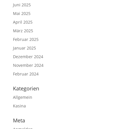
Juni 2025
Mai 2025
April 2025
März 2025
Februar 2025
Januar 2025
Dezember 2024
November 2024
Februar 2024
Kategorien
Allgemein
Kasina
Meta