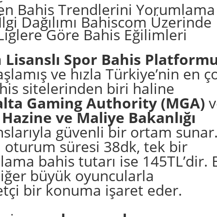
en Bahis Trendlerini Yorumlama
İlgi Dağılımı Bahiscom Üzerinde
iglere Göre Bahis Eğilimleri
a
Lisanslı Spor Bahis Platform
aşlamış ve hızla Türkiye’nin en ç
his sitelerinden biri haline
lta Gaming Authority (MGA)
v
Hazine ve Maliye Bakanlığı
nslarıyla güvenli bir ortam sunar
a oturum süresi 38dk, tek bir
ama bahis tutarı ise 145TL’dir. 
diğer büyük oyuncularla
tçi bir konuma işaret eder.