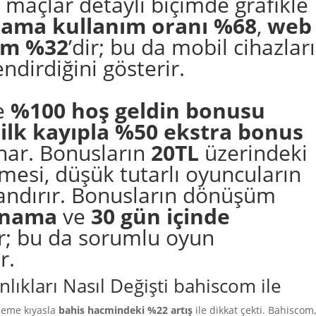
maçlar detaylı biçimde grafikle
lama kullanım oranı %68
,
web
şim %32
’dir; bu da mobil cihazlar
ndirdiğini gösterir.
re
%100 hoş geldin bonusu
e
ilk kayıpla %50 ekstra bonus
ar. Bonusların
20TL
üzerindeki
mesi, düşük tutarlı oyuncuların
landırır. Bonusların dönüşüm
ynama
ve
30 gün içinde
r; bu da sorumlu oyun
r.
lıkları Nasıl Değişti bahiscom ile
neme kıyasla
bahis hacmindeki %22 artış
ile dikkat çekti. Bahiscom