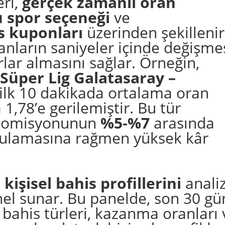
ri,
gerçek zamanlı oran
u spor seçeneği
ve
is kuponları
üzerinden şekillenir
anların saniyeler içinde değişmes
rlar almasını sağlar. Örneğin,
a
Süper Lig Galatasaray –
lk 10 dakikada ortalama oran
 1,78’e gerilemiştir. Bu tür
 komisyonunun
%5‑%7
arasında
ygulamasına rağmen yüksek kâr
n
kişisel bahis profillerini
anali
nel sunar. Bu panelde, son 30 gü
bahis türleri, kazanma oranları 