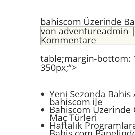
bahiscom Üzerinde Bah
von
adventureadmin
Kommentare
table;margin-bottom:
350px;“>
Yeni Sezonda Bahis A
bahiscom ile
Bahiscom Üzerinde O
Maç Türleri
Haftalık Programlara
Bahis com Panelind