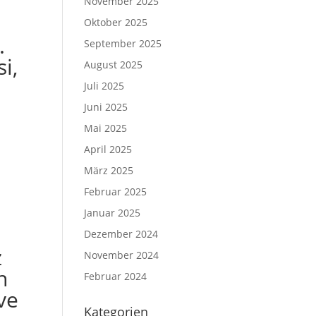
November 2025
Oktober 2025
.
September 2025
i,
August 2025
Juli 2025
Juni 2025
Mai 2025
April 2025
März 2025
Februar 2025
Januar 2025
Dezember 2024
z
November 2024
n
Februar 2024
ve
Kategorien