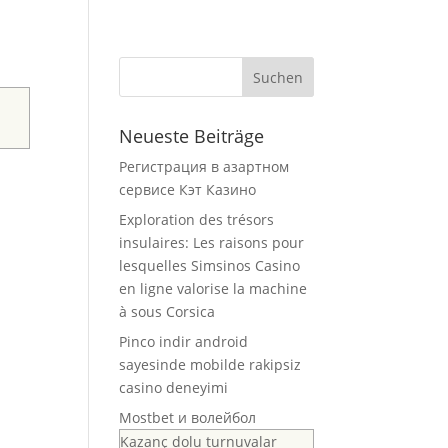
Neueste Beiträge
Регистрация в азартном
сервисе Кэт Казино
Exploration des trésors
insulaires: Les raisons pour
lesquelles Simsinos Casino
en ligne valorise la machine
à sous Corsica
Pinco indir android
sayesinde mobilde rakipsiz
casino deneyimi
Mostbet и волейбол
Kazanç dolu turnuvalar