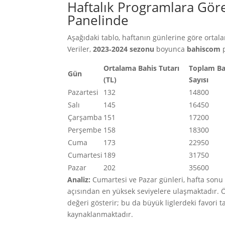
Haftalık Programlara Göre
Panelinde
Aşağıdaki tablo, haftanın günlerine göre ortal
Veriler,
2023‑2024 sezonu
boyunca
bahiscom
p
Ortalama Bahis Tutarı
Toplam Ba
Gün
(TL)
Sayısı
Pazartesi
132
14800
Salı
145
16450
Çarşamba
151
17200
Perşembe
158
18300
Cuma
173
22950
Cumartesi
189
31750
Pazar
202
35600
Analiz:
Cumartesi ve Pazar günleri, hafta son
açısından en yüksek seviyelere ulaşmaktadır. Ö
değeri gösterir; bu da büyük liglerdeki favori
kaynaklanmaktadır.