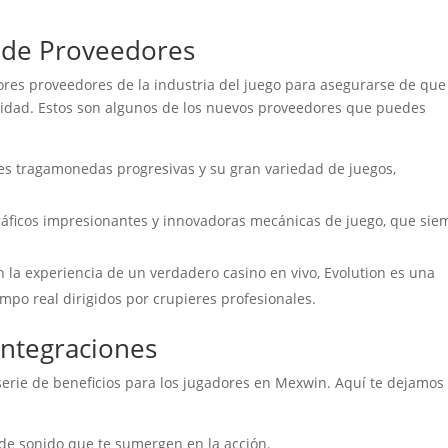
 de Proveedores
res proveedores de la industria del juego para asegurarse de que
alidad. Estos son algunos de los nuevos proveedores que puedes
s tragamonedas progresivas y su gran variedad de juegos,
ráficos impresionantes y innovadoras mecánicas de juego, que sie
 la experiencia de un verdadero casino en vivo, Evolution es una
mpo real dirigidos por crupieres profesionales.
Integraciones
 serie de beneficios para los jugadores en Mexwin. Aquí te dejamos
 de sonido que te sumergen en la acción.