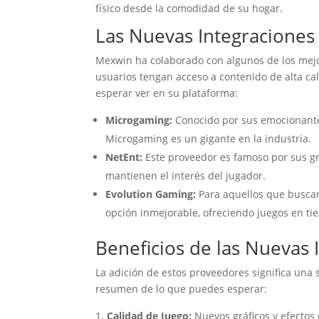
físico desde la comodidad de su hogar.
Las Nuevas Integraciones
Mexwin ha colaborado con algunos de los mejo
usuarios tengan acceso a contenido de alta c
esperar ver en su plataforma:
Microgaming:
Conocido por sus emocionante
Microgaming es un gigante en la industria.
NetEnt:
Este proveedor es famoso por sus g
mantienen el interés del jugador.
Evolution Gaming:
Para aquellos que buscan
opción inmejorable, ofreciendo juegos en tie
Beneficios de las Nuevas 
La adición de estos proveedores significa una
resumen de lo que puedes esperar:
Calidad de Juego:
Nuevos gráficos y efectos