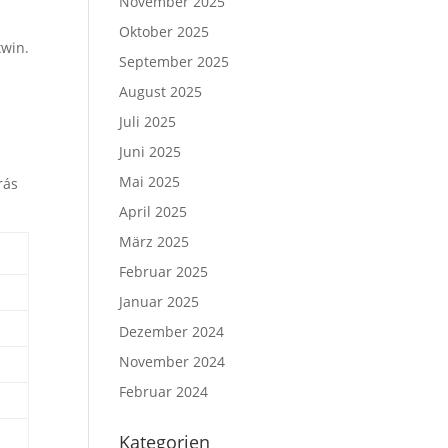
November 2025
Oktober 2025
xwin.
September 2025
August 2025
Juli 2025
Juni 2025
Mai 2025
rás
April 2025
März 2025
Februar 2025
Januar 2025
Dezember 2024
November 2024
Februar 2024
Kategorien