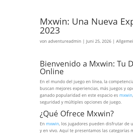
Mxwin: Una Nueva Exp
2023
von
adventureadmin
|
Juni 25, 2026
|
Allgeme
Bienvenido a Mxwin: Tu D
Online
En el mundo del juego en línea, la competencia
buscan mejores experiencias, más juegos y op
ganado popularidad en este espacio es
mxwin
seguridad y múltiples opciones de juego.
¿Qué Ofrece Mxwin?
En
mxwin
, los jugadores pueden disfrutar d
y en vivo. Aquí te presentamos las categorías