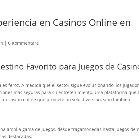
eriencia en Casinos Online en
in
|
0 Kommentare
estino Favorito para Juegos de Casin
 es feroz. A medida que el sector sigue evolucionando, los jugado
ciones más seguras para su entretenimiento. Una plataforma que 
, un casino online que promete no solo diversión, sino también
e una amplia gama de juegos, desde tragamonedas hasta juegos de
 más destacadas: