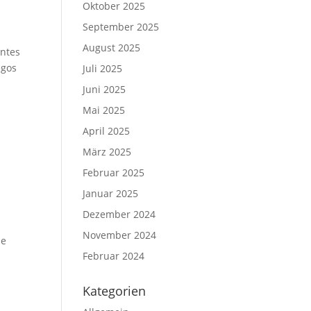
Oktober 2025
September 2025
August 2025
antes
egos
Juli 2025
Juni 2025
Mai 2025
April 2025
März 2025
Februar 2025
Januar 2025
Dezember 2024
November 2024
ue
Februar 2024
Kategorien