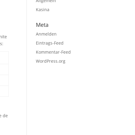
Allgemein
Kasina
Meta
Anmelden
mite
Eintrags-Feed
s:
Kommentar-Feed
WordPress.org
e de