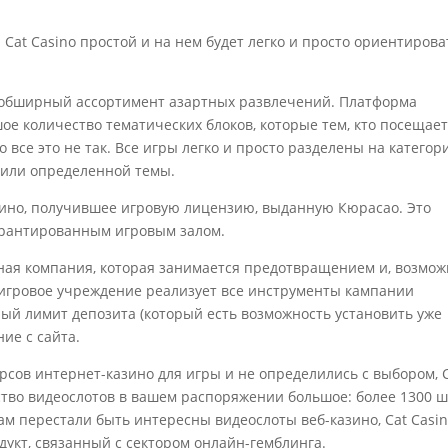
Cat Casino простой и на нем будет легко и просто ориентирова
и обширный ассортимент азартных развлечений. Платформа
е количество тематических блоков, которые тем, кто посещает
 все это не так. Все игры легко и просто разделены на категор
 или определенной темы.
зино, получившее игровую лицензию, выданную Кюрасао. Это
арантированным игровым залом.
ая компания, которая занимается предотвращением и, возмож
 игровое учреждение реализует все инструменты кампании
ный лимит депозита (который есть возможность установить уже
ие с сайта.
рсов интернет-казино для игры и не определились с выбором, 
ество видеослотов в вашем распоряжении большое: более 1300 ш
ам перестали быть интересны видеослоты веб-казино, Cat Casi
дукт, связанный с сектором онлайн-гемблинга.