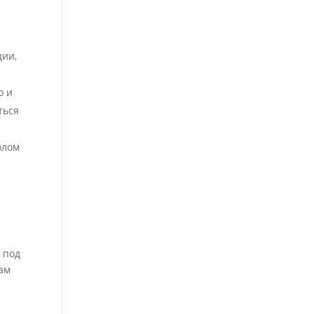
ции,
о и
ться
олом
 под
там