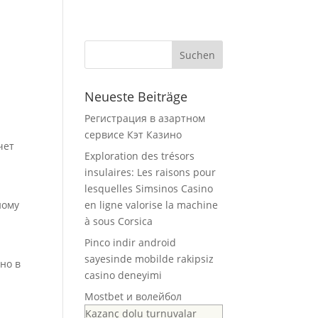
Neueste Beiträge
Регистрация в азартном
сервисе Кэт Казино
чет
Exploration des trésors
insulaires: Les raisons pour
lesquelles Simsinos Casino
ному
en ligne valorise la machine
à sous Corsica
Pinco indir android
sayesinde mobilde rakipsiz
но в
casino deneyimi
Mostbet и волейбол
Kazanç dolu turnuvalar