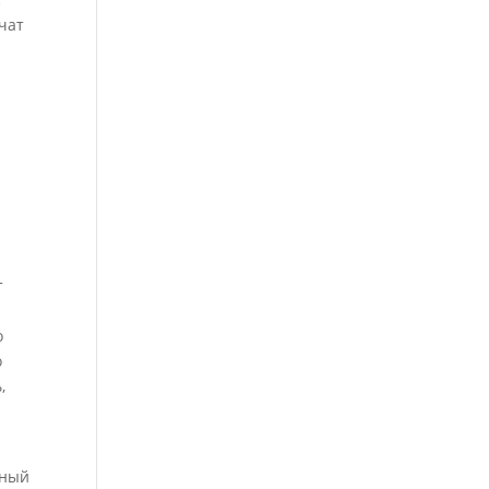
 чат
т
о
о
,
бный