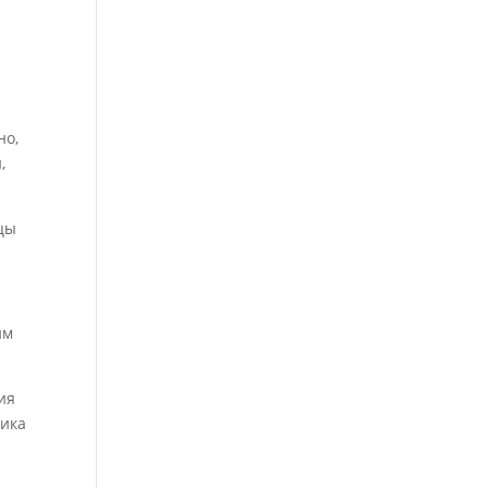
но,
,
цы
им
ия
чика