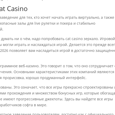
t Casino
аведение для тех, кто хочет начать играть виртуально, а также
зопасные залы для live рулетки и покера и стабильно
й.
 думать ни о чём, надо попробовать cat casino зеркало. Игрово
ы могли играть и наслаждаться игрой. Делается это прежде всег
 в 2026 позволяет вам насладиться игрой в достаточно защищён
раммное веб-казино. Это говорит о том, что оно сотрудничает 
чения. Основными характеристиками этих компаний являются
ая прорисовка, хорошо продуманный интерфейс.
ованы. Это означает, что все игры прекрасно спроектированы 
ями прохождения и множеством бонусных игр, которые обогащ
ие имеют прогрессивные джекпоты. Здесь вы найдете все игры
работчиков софта в мире.
артное заведение пользователям, доступно как с официального