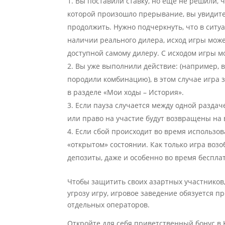
Вы поставили ставку, но еще не решили, ч
которой произошло прерывание, вы увидите
продолжить. Нужно подчеркнуть, что в ситуац
наличии реального дилера, исход игры мож
доступной самому дилеру. С исходом игры м
Вы уже выполнили действие: (например, в
породили комбинацию), в этом случае игра 
в разделе «Мои ходы – История».
Если пауза случается между одной раздачей
или право на участие будут возвращены на 
Если сбой происходит во время использов
«открытом» состоянии. Как только игра возо
депозиты, даже и особенно во время беспл
Чтобы защитить своих азартных участников, 
угрозу игру, игровое заведение обязуется п
отдельных операторов.
Откройте для себя приветственный бонус в 