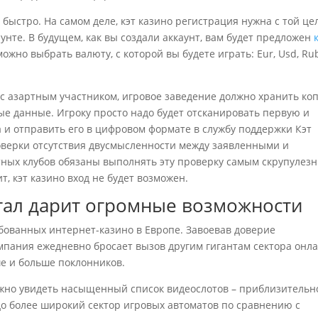
 быстро. На самом деле, кэт казино регистрация нужна с той це
унте. В будущем, как вы создали аккаунт, вам будет предложен
можно выбрать валюту, с которой вы будете играть: Eur, Usd, Ru
с азартным участником, игровое заведение должно хранить ко
ые данные. Игроку просто надо будет отсканировать первую и
 и отправить его в цифровом формате в службу поддержки Кэт
роверки отсутствия двусмысленности между заявленными и
ных клубов обязаны выполнять эту проверку самым скрупулез
ит, кэт казино вход не будет возможен.
ортал дарит огромные возможности
ебованных интернет-казино в Европе. Завоевав доверие
мпания ежедневно бросает вызов другим гигантам сектора онл
ше и больше поклонников.
ожно увидеть насыщенный список видеослотов – приблизительн
до более широкий сектор игровых автоматов по сравнению с