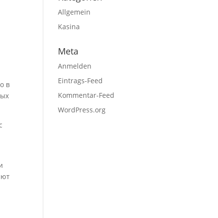
Allgemein
Kasina
Meta
Anmelden
й
Eintrags-Feed
о в
Kommentar-Feed
ных
WordPress.org
с
и
ают