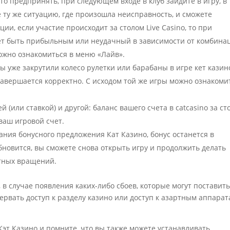
то предпринять, при следующем входе в клуб зайдите в игру, в
 ту же ситуацию, где произошла неисправность, и сможете
ии, если участие происходит за столом Live Casino, то при
ет быть прибыльным или неудачный в зависимости от комбина
ожно ознакомиться в меню «Лайв».
ы уже закрутили колесо рулетки или барабаны в игре кет казин
завершается корректно. С исходом той же игры можно ознакоми
 (или ставкой) и другой: баланс вашего счета в catcasino за ст
ваш игровой счет.
ания бонусного предложения Кат Казино, бонус останется в
бновится, вы сможете снова открыть игру и продолжить делать
атных вращений.
в случае появления каких-либо сбоев, которые могут поставить
рервать доступ к разделу казино или доступ к азартным аппара
Кэт Казино и помните, что вы также можете устанавливать