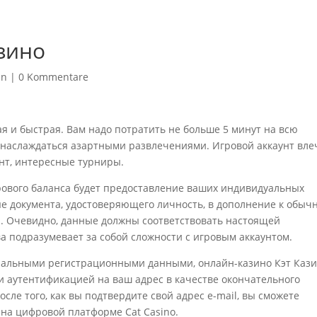
азино
in
|
0 Kommentare
ая и быстрая. Вам надо потратить не больше 5 минут на всю
 наслаждаться азартными развлечениями. Игровой аккаунт вле
нт, интересные турниры.
рового баланса будет предоставление ваших индивидуальных
е документа, удостоверяющего личность, в дополнение к обыч
l. Очевидно, данные должны соответствовать настоящей
подразумевает за собой сложности с игровым аккаунтом.
ональными регистрационными данными, онлайн-казино Кэт Кази
и аутентификацией на ваш адрес в качестве окончательного
ле того, как вы подтвердите свой адрес e-mail, вы сможете
 на цифровой платформе Cat Casino.