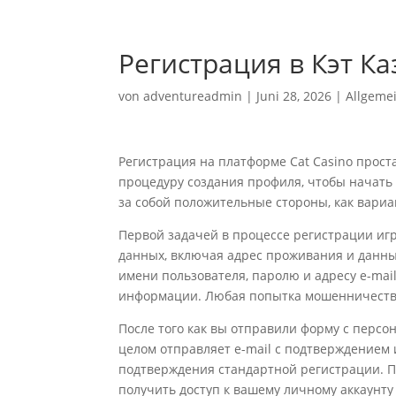
Регистрация в Кэт К
von
adventureadmin
|
Juni 28, 2026
|
Allgeme
Регистрация на платформе Cat Casino прост
процедуру создания профиля, чтобы начать
за собой положительные стороны, как вариа
Первой задачей в процессе регистрации иг
данных, включая адрес проживания и данны
имени пользователя, паролю и адресу e-mai
информации. Любая попытка мошенничества 
После того как вы отправили форму с перс
целом отправляет e-mail с подтверждением 
подтверждения стандартной регистрации. Пос
получить доступ к вашему личному аккаунту